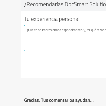
¿Recomendarías DocSmart Solutio
Tu experiencia personal
Gracias. Tus comentarios ayudan...