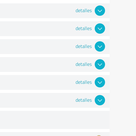
detalles
detalles
detalles
detalles
detalles
detalles