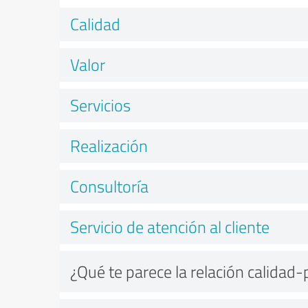
Calidad
Valor
Servicios
Realización
Consultoría
Servicio de atención al cliente
¿Qué te parece la relación calidad-