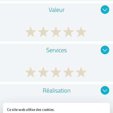
Valeur
Services
Réalisation
Ce site web utilise des cookies.