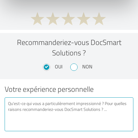
Recommanderiez-vous DocSmart
Solutions ?
OUI
NON
Votre expérience personnelle