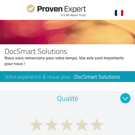
DocSmart Solutions
Nous vous remercions pour votre temps. Vos avis sont importants
pour nous !
Votre expérience & revue pour :
DocSmart Solutions
Qualité