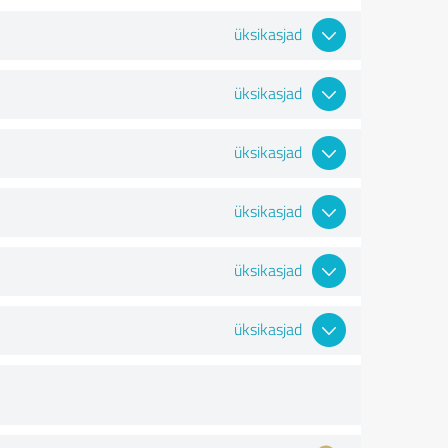
üksikasjad
üksikasjad
üksikasjad
üksikasjad
üksikasjad
üksikasjad