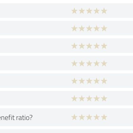
nefit ratio?