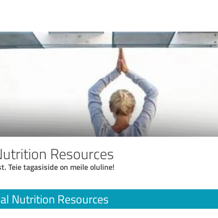
Nutrition Resources
t. Teie tagasiside on meile oluline!
al Nutrition Resources