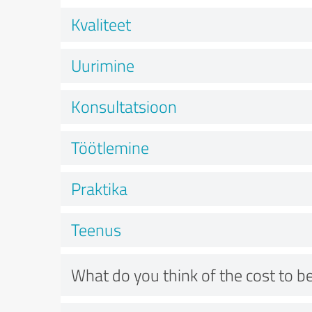
Kvaliteet
Uurimine
Konsultatsioon
Töötlemine
Praktika
Teenus
What do you think of the cost to be