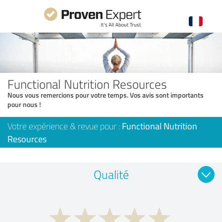
Functional Nutrition Resources
Nous vous remercions pour votre temps. Vos avis sont importants
pour nous !
Votre expérience & revue pour :
Functional Nutrition
Resources
Qualité