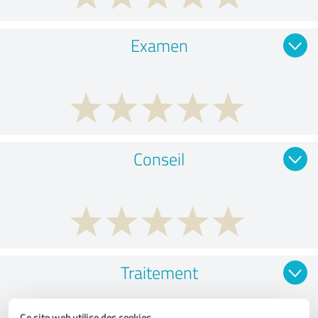
Examen
Conseil
Traitement
Ce site web utilise des cookies.