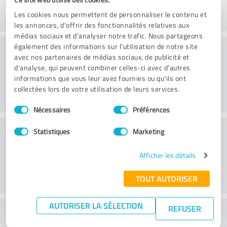
Les cookies nous permettent de personnaliser le contenu et
les annonces, d'offrir des fonctionnalités relatives aux
médias sociaux et d'analyser notre trafic. Nous partageons
Pratique
également des informations sur l'utilisation de notre site
avec nos partenaires de médias sociaux, de publicité et
d'analyse, qui peuvent combiner celles-ci avec d'autres
informations que vous leur avez fournies ou qu'ils ont
collectées lors de votre utilisation de leurs services.
Sélection
Nécessaires
Préférences
du
consentement
Service
Statistiques
Marketing
Afficher les détails
TOUT AUTORISER
AUTORISER LA SÉLECTION
REFUSER
Que pensez-vous du rapport