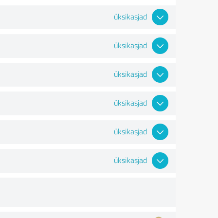
üksikasjad
üksikasjad
üksikasjad
üksikasjad
üksikasjad
üksikasjad