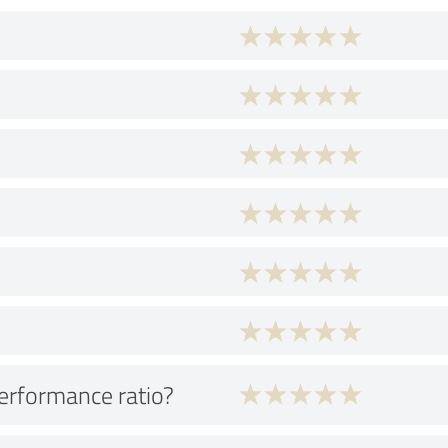
performance ratio?