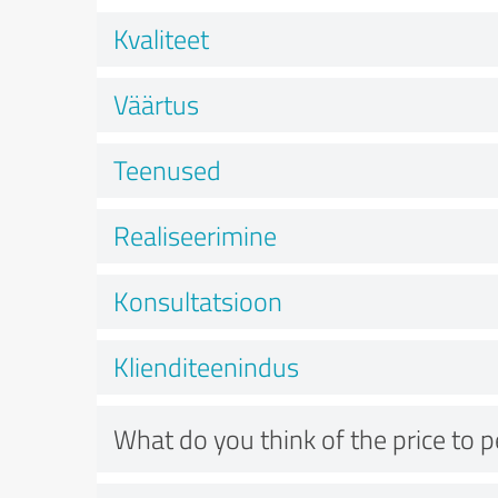
Kvaliteet
Väärtus
Teenused
Realiseerimine
Konsultatsioon
Klienditeenindus
What do you think of the price to 