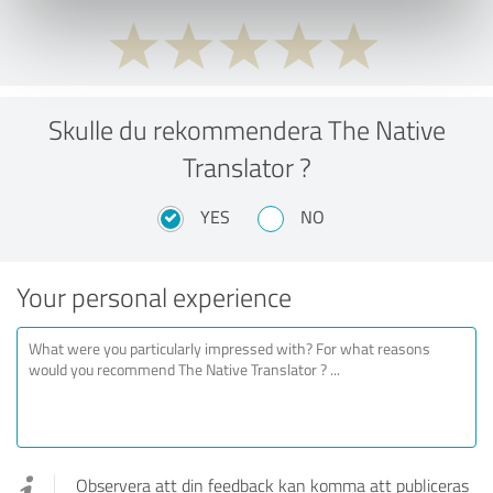
Skulle du rekommendera The Native
Translator ?
YES
NO
Your personal experience
Observera att din feedback kan komma att publiceras