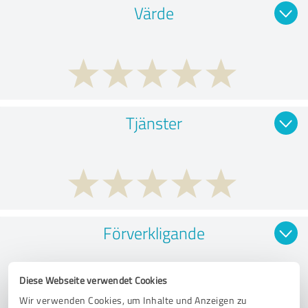
Värde
Tjänster
Förverkligande
Diese Webseite verwendet Cookies
Wir verwenden Cookies, um Inhalte und Anzeigen zu