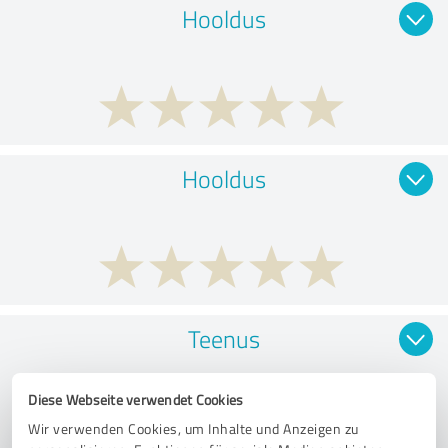
Hooldus
Hooldus
Teenus
Diese Webseite verwendet Cookies
Wir verwenden Cookies, um Inhalte und Anzeigen zu