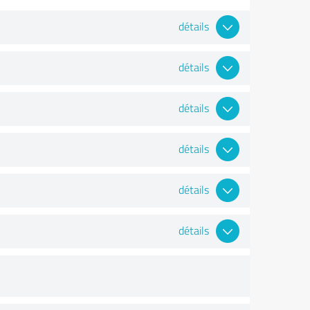
détails
détails
détails
détails
détails
détails