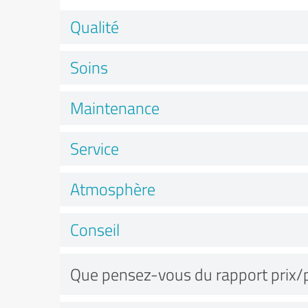
Qualité
Soins
Maintenance
Service
Atmosphère
Conseil
Que pensez-vous du rapport prix/