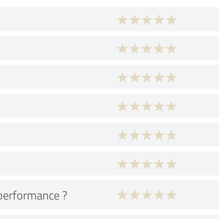
performance ?