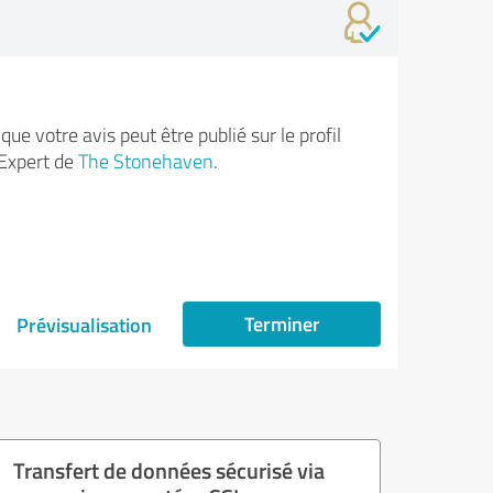
ue votre avis peut être publié sur le profil
Expert de
The Stonehaven
.
Terminer
Prévisualisation
Transfert de données sécurisé via