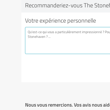
Recommanderiez-vous The Stone
Votre expérience personnelle
Nous vous remercions. Vos avis nous aide