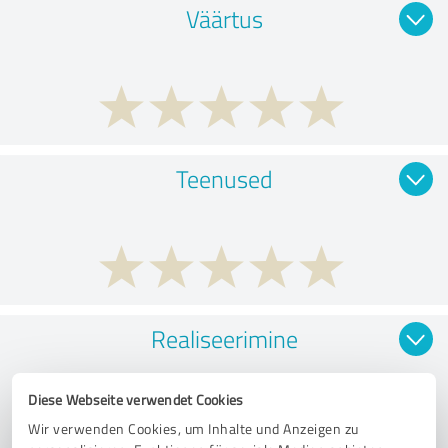
Väärtus
Teenused
Realiseerimine
Diese Webseite verwendet Cookies
Wir verwenden Cookies, um Inhalte und Anzeigen zu