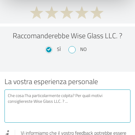
Raccomanderebbe Wise Glass LLC. ?
SÌ
NO
La vostra esperienza personale
Vi informiamo che il vostro feedback potrebbe essere