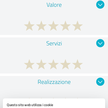
Valore
Servizi
Realizzazione
Questo sito web utilizza i cookie