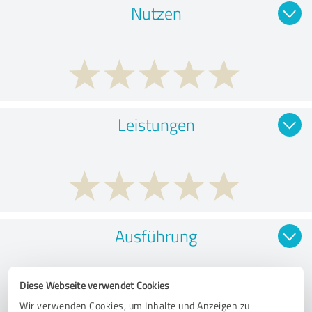
Nutzen
Leistungen
Ausführung
Diese Webseite verwendet Cookies
Wir verwenden Cookies, um Inhalte und Anzeigen zu