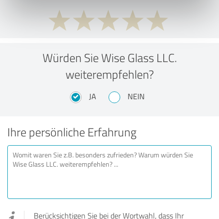
Würden Sie Wise Glass LLC.
weiterempfehlen?
JA
NEIN
Ihre persönliche Erfahrung
Berücksichtigen Sie bei der Wortwahl, dass Ihr