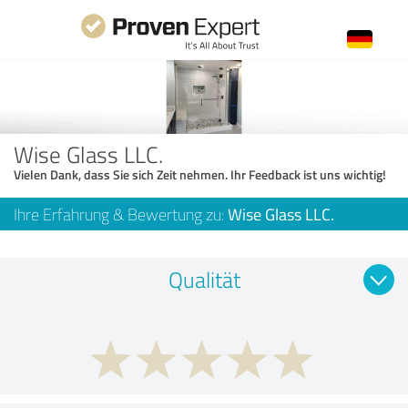
Wise Glass LLC.
Vielen Dank, dass Sie sich Zeit nehmen. Ihr Feedback ist uns wichtig!
Ihre Erfahrung & Bewertung zu:
Wise Glass LLC.
Qualität