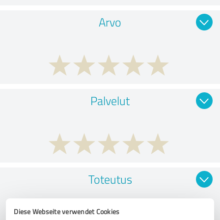
Arvo
Palvelut
Toteutus
Diese Webseite verwendet Cookies