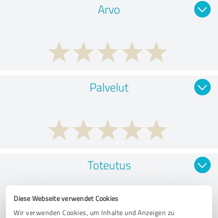
Arvo
Palvelut
Toteutus
Diese Webseite verwendet Cookies
Wir verwenden Cookies, um Inhalte und Anzeigen zu