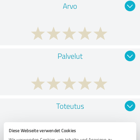
Arvo
Palvelut
Toteutus
Diese Webseite verwendet Cookies
Wir verwenden Cookies, um Inhalte und Anzeigen zu