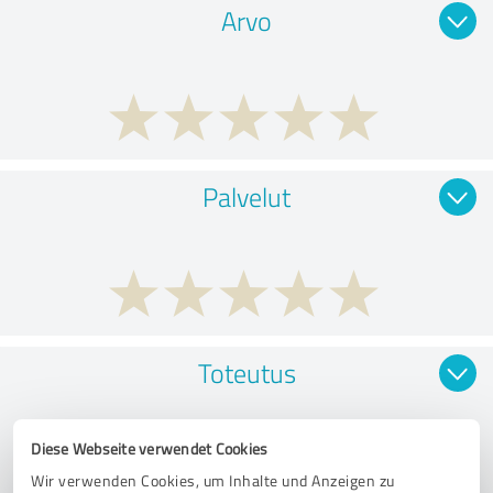
Arvo
Palvelut
Toteutus
Diese Webseite verwendet Cookies
Wir verwenden Cookies, um Inhalte und Anzeigen zu