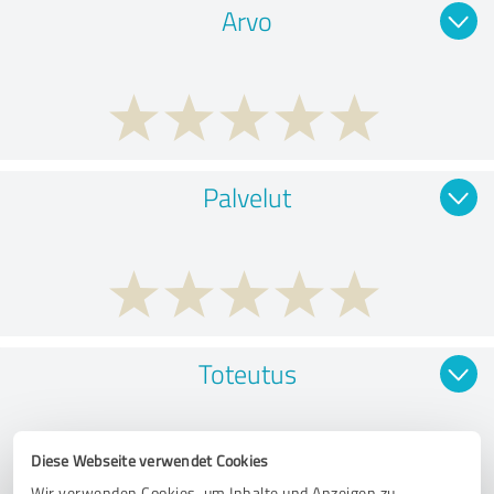
Arvo
Palvelut
Toteutus
Diese Webseite verwendet Cookies
Wir verwenden Cookies, um Inhalte und Anzeigen zu