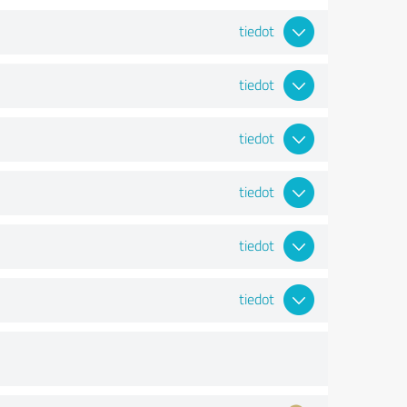
tiedot
tiedot
tiedot
tiedot
tiedot
tiedot