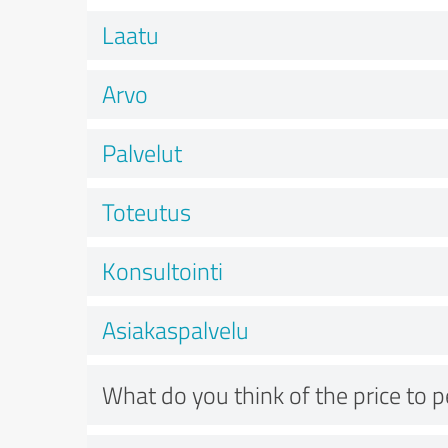
Laatu
Arvo
Palvelut
Toteutus
Konsultointi
Asiakaspalvelu
What do you think of the price to 