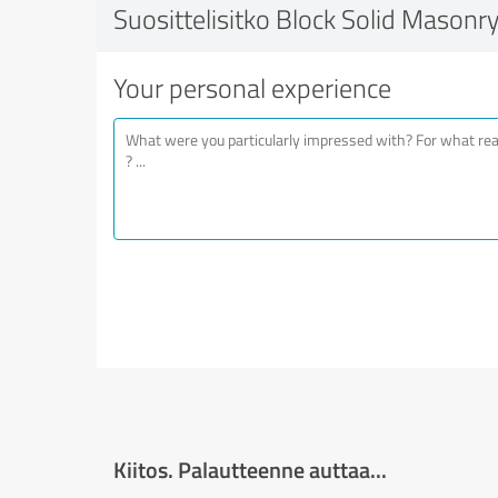
Suosittelisitko Block Solid Masonry
Your personal experience
Kiitos. Palautteenne auttaa...