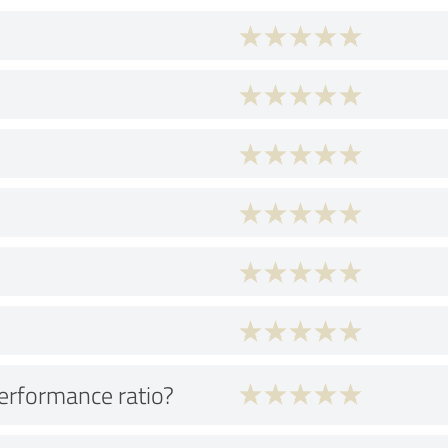
performance ratio?