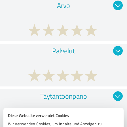
Arvo
Palvelut
Täytäntöönpano
Diese Webseite verwendet Cookies
Wir verwenden Cookies, um Inhalte und Anzeigen zu