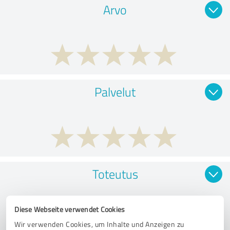
Arvo
Palvelut
Toteutus
Diese Webseite verwendet Cookies
Wir verwenden Cookies, um Inhalte und Anzeigen zu