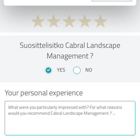
Suosittelisitko Cabral Landscape
Management ?
YES
NO
Your personal experience