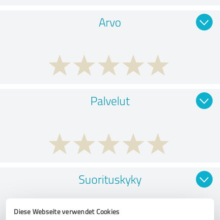
Arvo
Palvelut
Suorituskyky
Diese Webseite verwendet Cookies