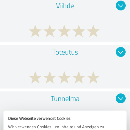
Viihde
Toteutus
Tunnelma
Diese Webseite verwendet Cookies
Wir verwenden Cookies, um Inhalte und Anzeigen zu