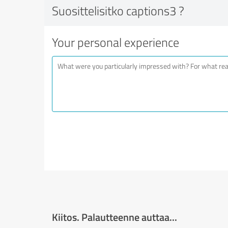
Suosittelisitko captions3 ?
Your personal experience
Kiitos. Palautteenne auttaa...