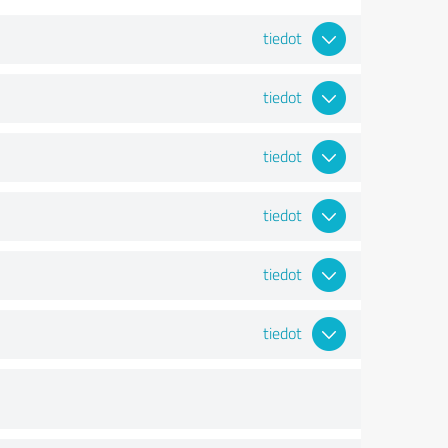
tiedot
tiedot
tiedot
tiedot
tiedot
tiedot