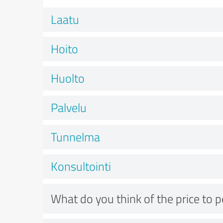
Laatu
Hoito
Huolto
Palvelu
Tunnelma
Konsultointi
What do you think of the price to 