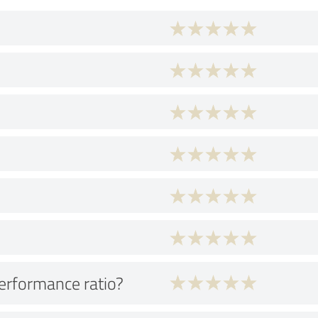
performance ratio?