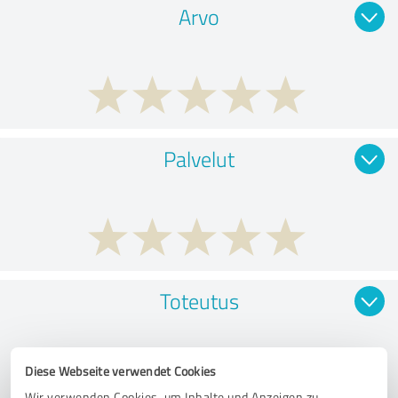
Arvo
Palvelut
Toteutus
Diese Webseite verwendet Cookies
Wir verwenden Cookies, um Inhalte und Anzeigen zu