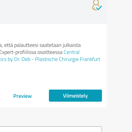
 että palautteesi saatetaan julkaista
xpert-profiilissa osoitteessa
Central
ics by Dr. Deb - Plastische Chirurgie Frankfurt
Viimeistely
Preview