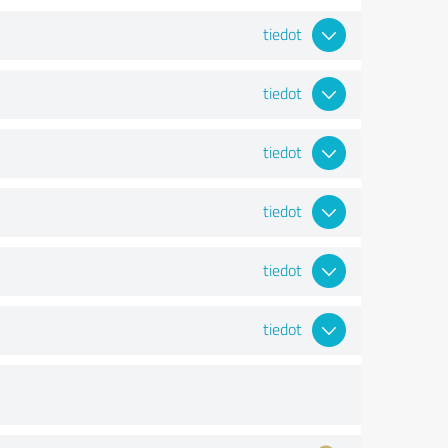
tiedot
tiedot
tiedot
tiedot
tiedot
tiedot