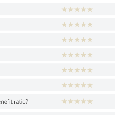
nefit ratio?