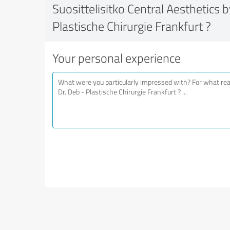
Suosittelisitko Central Aesthetics b
Plastische Chirurgie Frankfurt ?
Your personal experience