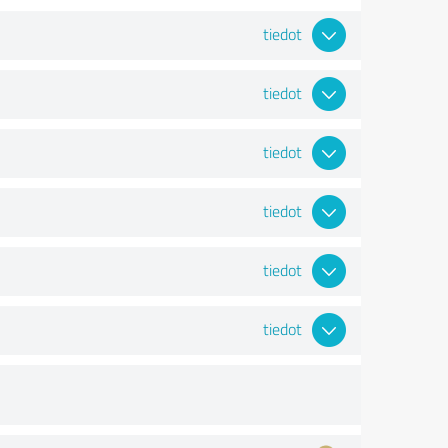
tiedot
tiedot
tiedot
tiedot
tiedot
tiedot