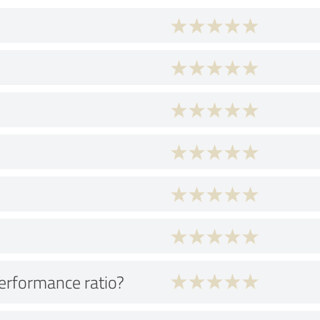
performance ratio?