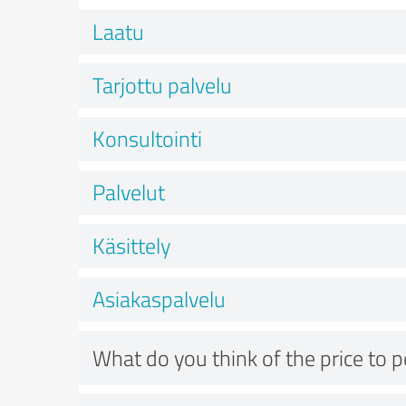
Laatu
Tarjottu palvelu
Konsultointi
Palvelut
Käsittely
Asiakaspalvelu
What do you think of the price to 