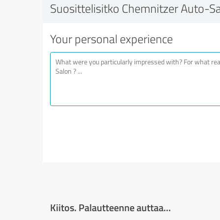
Suosittelisitko Chemnitzer Auto-Sa
Your personal experience
Kiitos. Palautteenne auttaa...