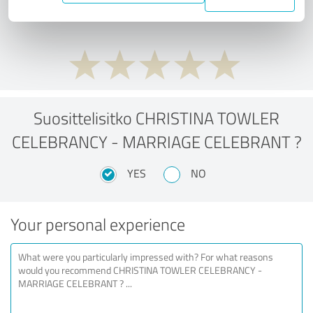
performance ratio?
Suosittelisitko CHRISTINA TOWLER
CELEBRANCY - MARRIAGE CELEBRANT ?
YES
NO
Your personal experience