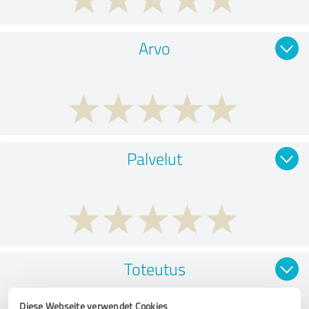
Arvo
Palvelut
Toteutus
Diese Webseite verwendet Cookies