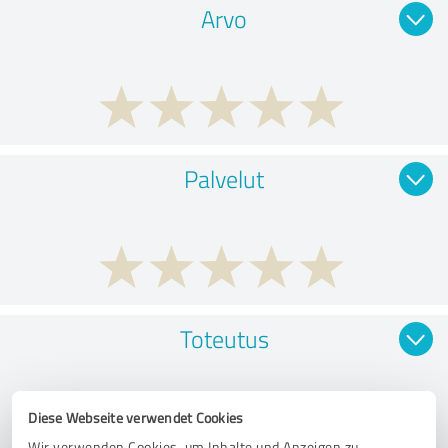
Arvo
Palvelut
Toteutus
Diese Webseite verwendet Cookies
Wir verwenden Cookies, um Inhalte und Anzeigen zu