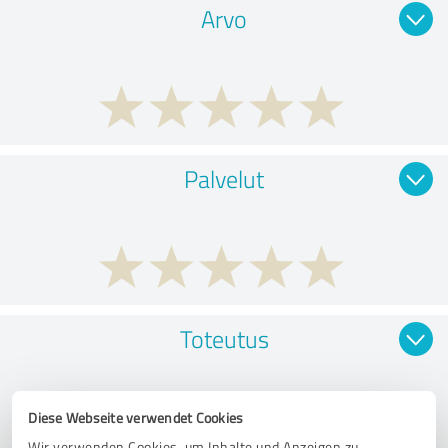
Arvo
Palvelut
Toteutus
Diese Webseite verwendet Cookies
Wir verwenden Cookies, um Inhalte und Anzeigen zu