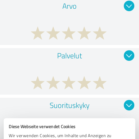
Arvo
Palvelut
Suorituskyky
Diese Webseite verwendet Cookies
Wir verwenden Cookies, um Inhalte und Anzeigen zu