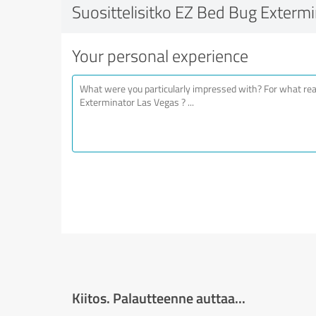
Suosittelisitko EZ Bed Bug Extermi
Your personal experience
Kiitos. Palautteenne auttaa...