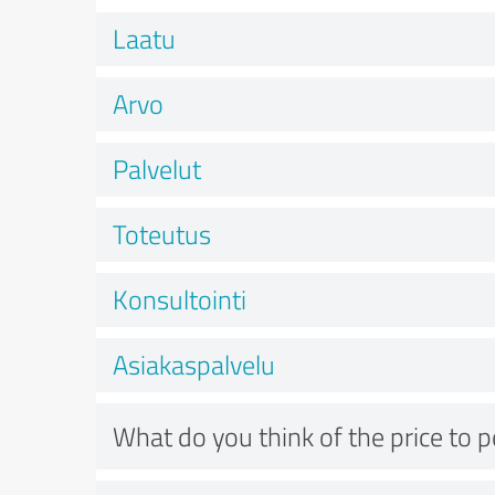
Laatu
Arvo
Palvelut
Toteutus
Konsultointi
Asiakaspalvelu
What do you think of the price to 