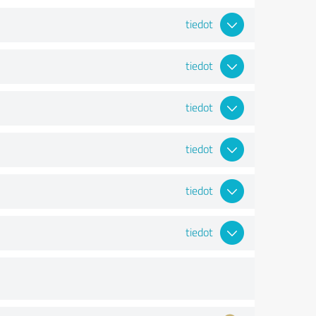
tiedot
tiedot
tiedot
tiedot
tiedot
tiedot