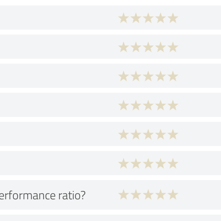
performance ratio?