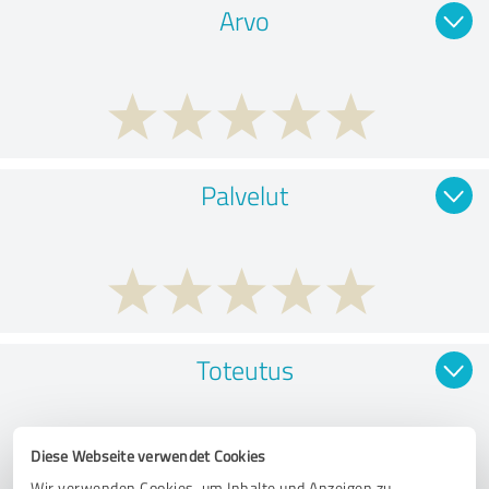
Arvo
Palvelut
Toteutus
Diese Webseite verwendet Cookies
Wir verwenden Cookies, um Inhalte und Anzeigen zu