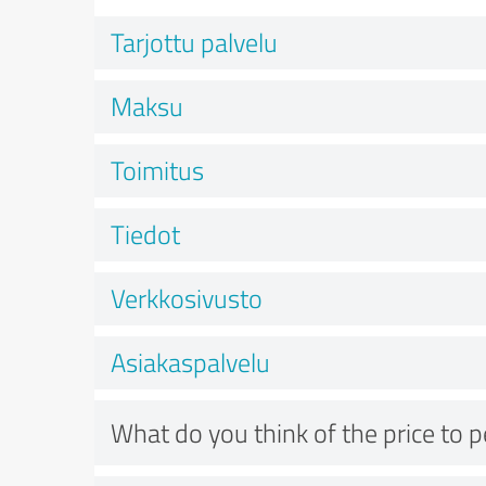
Tarjottu palvelu
Maksu
Toimitus
Tiedot
Verkkosivusto
Asiakaspalvelu
What do you think of the price to 