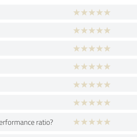
performance ratio?