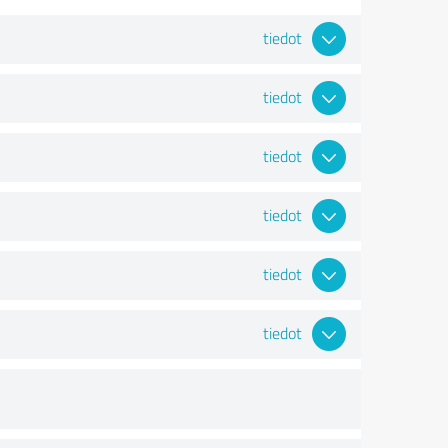
tiedot
tiedot
tiedot
tiedot
tiedot
tiedot