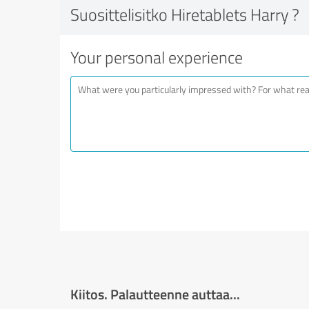
Suosittelisitko Hiretablets Harry ?
Your personal experience
Kiitos. Palautteenne auttaa...