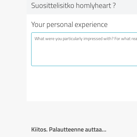
Suosittelisitko homlyheart ?
Your personal experience
Kiitos. Palautteenne auttaa...