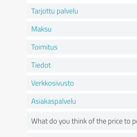
Tarjottu palvelu
Maksu
Toimitus
Tiedot
Verkkosivusto
Asiakaspalvelu
What do you think of the price to 