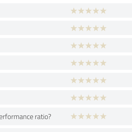
performance ratio?