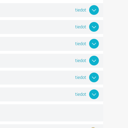
tiedot
tiedot
tiedot
tiedot
tiedot
tiedot