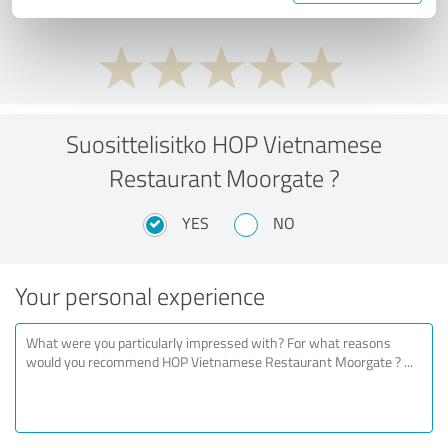
Suosittelisitko HOP Vietnamese
Restaurant Moorgate ?
YES
NO
Your personal experience