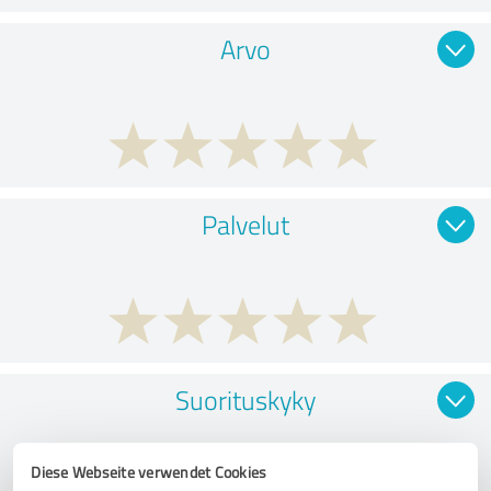
Arvo
Palvelut
Suorituskyky
Diese Webseite verwendet Cookies