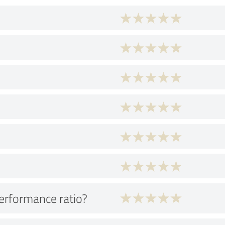
performance ratio?