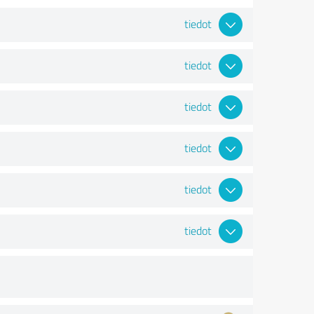
tiedot
tiedot
tiedot
tiedot
tiedot
tiedot