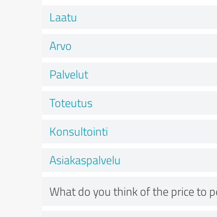
Laatu
Arvo
Palvelut
Toteutus
Konsultointi
Asiakaspalvelu
What do you think of the price to 