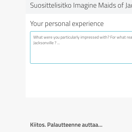
Suosittelisitko Imagine Maids of Ja
Your personal experience
Kiitos. Palautteenne auttaa...