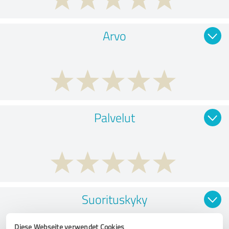
Arvo
Palvelut
Suorituskyky
Diese Webseite verwendet Cookies