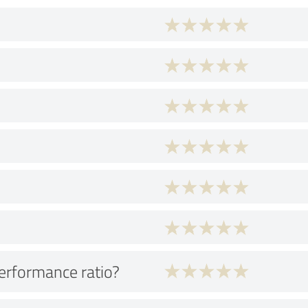
performance ratio?