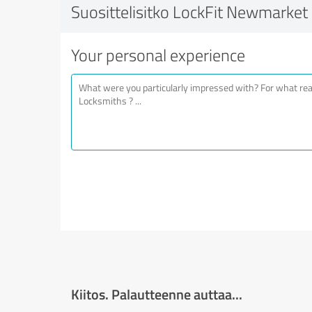
Suosittelisitko LockFit Newmarket
Your personal experience
Kiitos. Palautteenne auttaa...