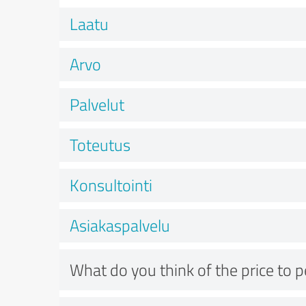
Laatu
Arvo
Palvelut
Toteutus
Konsultointi
Asiakaspalvelu
What do you think of the price to 