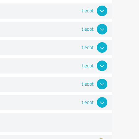
tiedot
tiedot
tiedot
tiedot
tiedot
tiedot