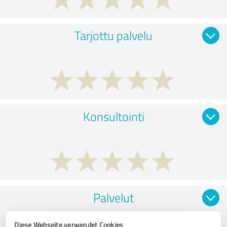
Tarjottu palvelu
Konsultointi
Palvelut
Diese Webseite verwendet Cookies