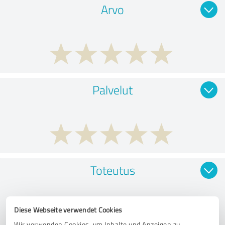
Arvo
Palvelut
Toteutus
Diese Webseite verwendet Cookies
Wir verwenden Cookies, um Inhalte und Anzeigen zu