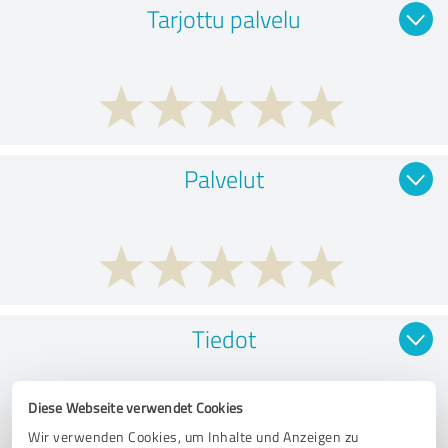
Tarjottu palvelu
Palvelut
Tiedot
Diese Webseite verwendet Cookies
Wir verwenden Cookies, um Inhalte und Anzeigen zu