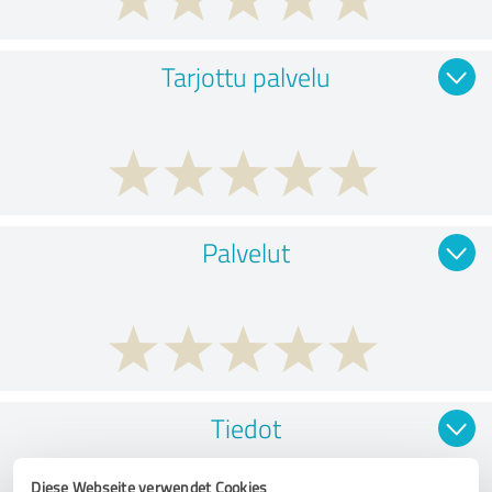
Tarjottu palvelu
Palvelut
Tiedot
Diese Webseite verwendet Cookies