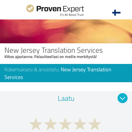
New Jersey Translation Services
Kiitos ajastanne. Palautteellasi on meille merkitystä!
Kokemuksesi & arvostelu:
New Jersey Translation
Services
Laatu