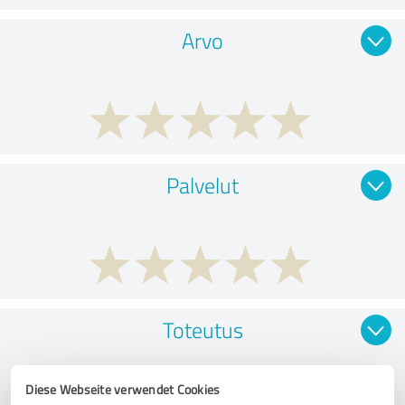
Arvo
Palvelut
Toteutus
Diese Webseite verwendet Cookies