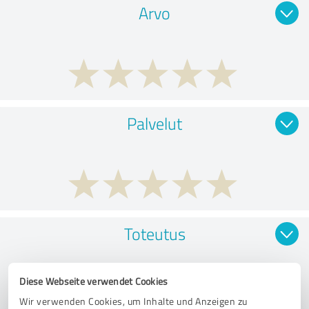
Arvo
Palvelut
Toteutus
Diese Webseite verwendet Cookies
Wir verwenden Cookies, um Inhalte und Anzeigen zu