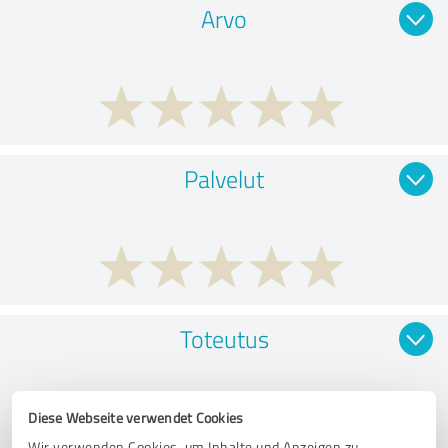
Arvo
Palvelut
Toteutus
Diese Webseite verwendet Cookies
Wir verwenden Cookies, um Inhalte und Anzeigen zu