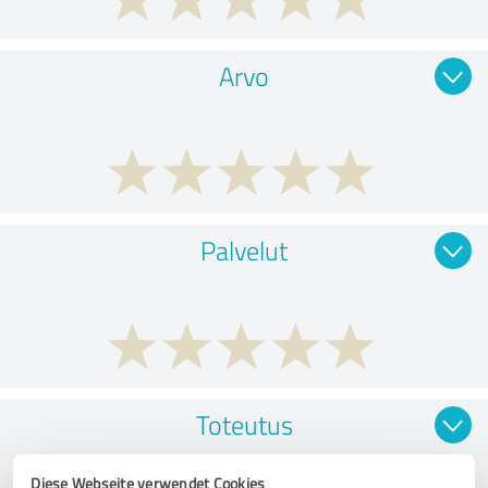
Arvo
Palvelut
Toteutus
Diese Webseite verwendet Cookies