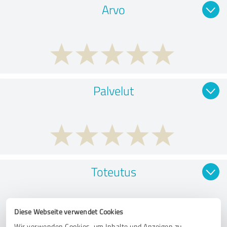
Arvo
Palvelut
Toteutus
Diese Webseite verwendet Cookies
Wir verwenden Cookies, um Inhalte und Anzeigen zu