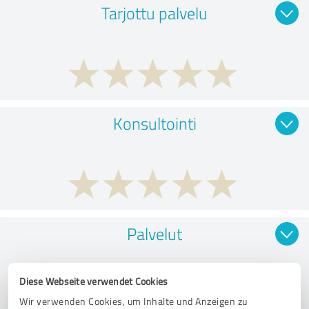
Tarjottu palvelu
Konsultointi
Palvelut
Diese Webseite verwendet Cookies
Wir verwenden Cookies, um Inhalte und Anzeigen zu