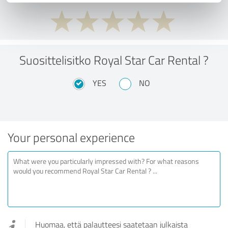
Suosittelisitko Royal Star Car Rental ?
YES
NO
Your personal experience
Huomaa, että palautteesi saatetaan julkaista