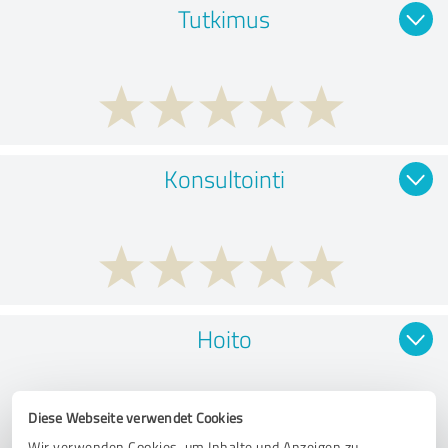
Tutkimus
Konsultointi
Hoito
Diese Webseite verwendet Cookies
Wir verwenden Cookies, um Inhalte und Anzeigen zu